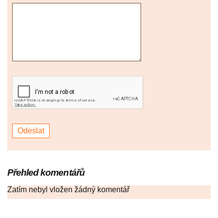
Přehled komentářů
Zatím nebyl vložen žádný komentář