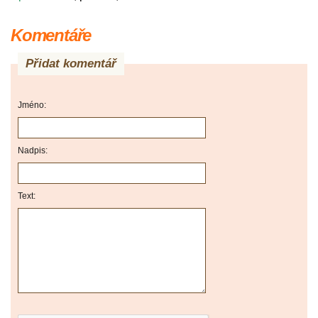
Komentáře
Přidat komentář
Jméno:
Nadpis:
Text: