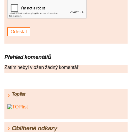
Přehled komentářů
Zatím nebyl vložen žádný komentář
Toplist
Oblíbené odkazy